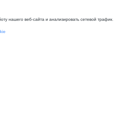
оту нашего веб-сайта и анализировать сетевой трафик.
kie