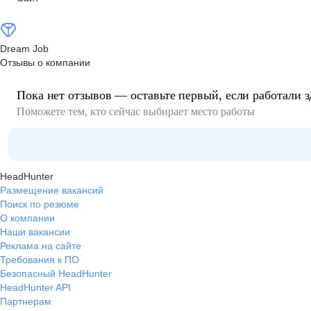
Dream Job
Отзывы о компании
Пока нет отзывов — оставьте первый, если работали з
Поможете тем, кто сейчас выбирает место работы
HeadHunter
Размещение вакансий
Поиск по резюме
О компании
Наши вакансии
Реклама на сайте
Требования к ПО
Безопасный HeadHunter
HeadHunter API
Партнерам