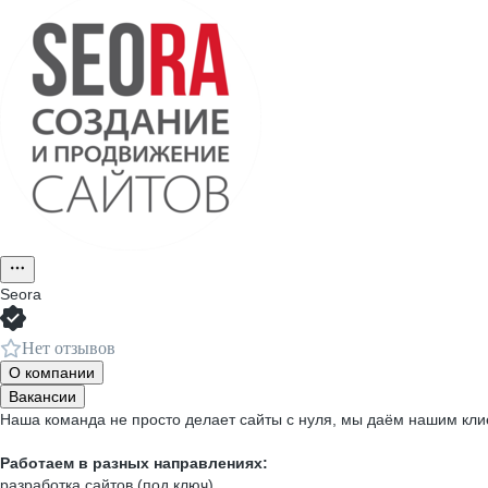
Seora
Нет отзывов
О компании
Вакансии
Наша команда не просто делает сайты с нуля, мы даём нашим кли
Работаем в разных направлениях:
разработка сайтов (под ключ)