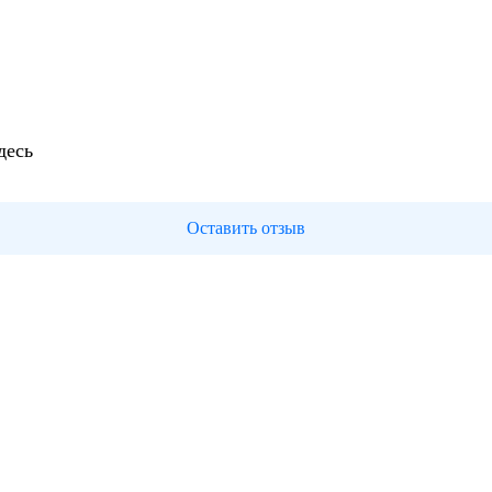
десь
Оставить отзыв