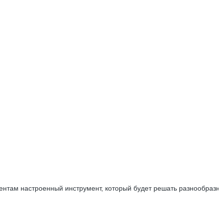
ентам настроенный инструмент, который будет решать разнообразн