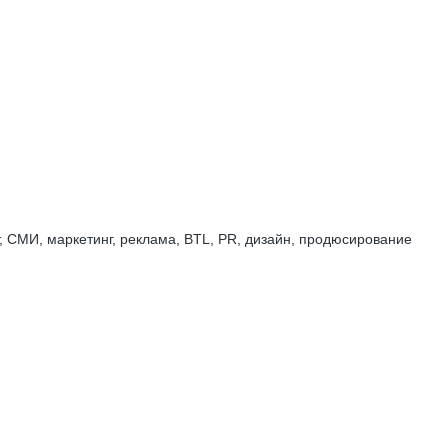
 СМИ, маркетинг, реклама, BTL, PR, дизайн, продюсирование