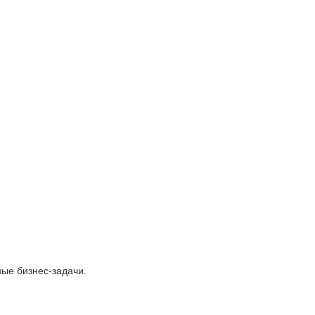
ые бизнес-задачи.