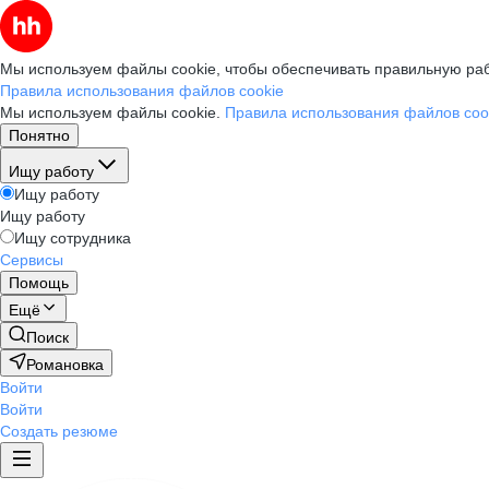
Мы используем файлы cookie, чтобы обеспечивать правильную раб
Правила использования файлов cookie
Мы используем файлы cookie.
Правила использования файлов coo
Понятно
Ищу работу
Ищу работу
Ищу работу
Ищу сотрудника
Сервисы
Помощь
Ещё
Поиск
Романовка
Войти
Войти
Создать резюме