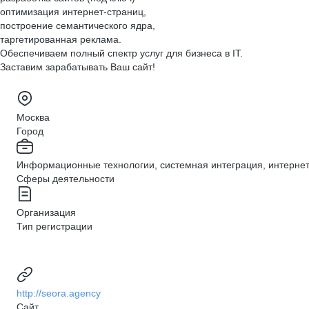
оптимизация интернет-страниц,
построение семантического ядра,
таргетированная реклама.
Обеспечиваем полный спектр услуг для бизнеса в IT.
Заставим зарабатывать Ваш сайт!
Москва
Город
Информационные технологии, системная интеграция, интернет,
Сферы деятельности
Организация
Тип регистрации
http://seora.agency
Сайт